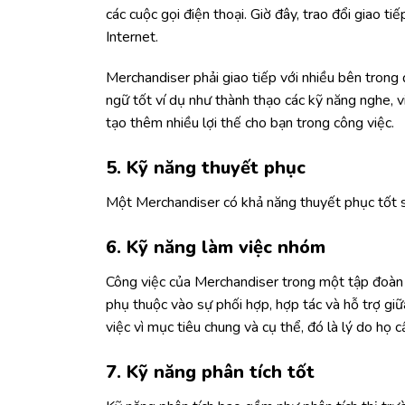
các cuộc gọi điện thoại. Giờ đây, trao đổi giao 
Internet.
Merchandiser phải giao tiếp với nhiều bên trong 
ngữ tốt ví dụ như thành thạo các kỹ năng nghe, v
tạo thêm nhiều lợi thế cho bạn trong công việc.
5. Kỹ năng thuyết phục
Một Merchandiser có khả năng thuyết phục tốt s
6. Kỹ năng làm việc nhóm
Công việc của Merchandiser trong một tập đoàn 
phụ thuộc vào sự phối hợp, hợp tác và hỗ trợ gi
việc vì mục tiêu chung và cụ thể, đó là lý do họ 
7. Kỹ năng phân tích tốt