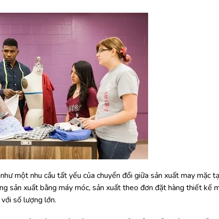
như một nhu cầu tất yếu của chuyển đổi giữa sản xuất may mặc tạ
sang sản xuất bằng máy móc, sản xuất theo đơn đặt hàng thiết kế 
với số lượng lớn.