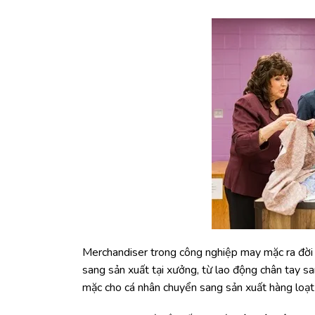
Merchandiser trong công nghiệp may mặc ra đời 
sang sản xuất tại xưởng, từ lao động chân tay 
mặc cho cá nhân chuyển sang sản xuất hàng loạt 