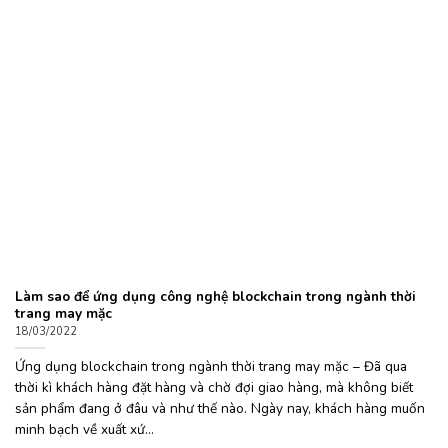
Làm sao để ứng dụng công nghệ blockchain trong ngành thời
trang may mặc
18/03/2022
Ứng dụng blockchain trong ngành thời trang may mặc – Đã qua
thời kì khách hàng đặt hàng và chờ đợi giao hàng, mà không biết
sản phẩm đang ở đâu và như thế nào. Ngày nay, khách hàng muốn
minh bạch về xuất xứ...