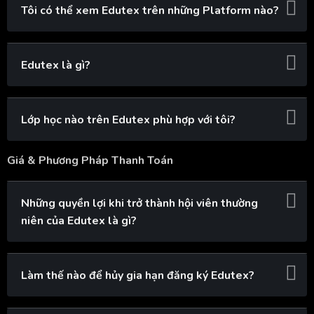
Tôi có thể xem Edutex trên những Platform nào?
Edutex là gì?
Lớp học nào trên Edutex phù hợp với tôi?
Giá & Phương Pháp Thanh Toán
Những quyền lợi khi trở thành hội viên thường
niên của Edutex là gì?
Làm thế nào để hủy gia hạn đăng ký Edutex?