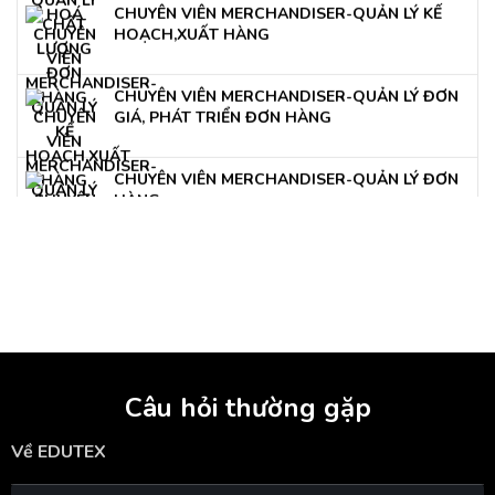
CHUYÊN VIÊN MERCHANDISER-QUẢN LÝ KẾ
HOẠCH,XUẤT HÀNG
CHUYÊN VIÊN MERCHANDISER-QUẢN LÝ ĐƠN
GIÁ, PHÁT TRIỂN ĐƠN HÀNG
CHUYÊN VIÊN MERCHANDISER-QUẢN LÝ ĐƠN
HÀNG
Câu hỏi thường gặp
Về EDUTEX