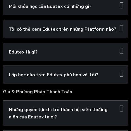
Mỗi khóa học của Edutex có những gì?
Tôi có thể xem Edutex trên những Platform nào?
Edutex là gì?
Lớp học nào trên Edutex phù hợp với tôi?
Giá & Phương Pháp Thanh Toán
Những quyền lợi khi trở thành hội viên thường
niên của Edutex là gì?