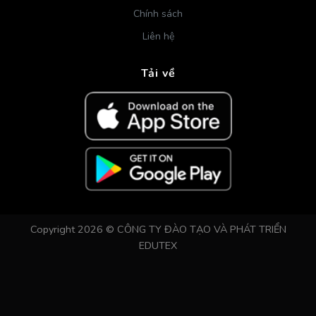
Chính sách
Liên hệ
Tải về
Copyright 2026 © CÔNG TY ĐÀO TẠO VÀ PHÁT TRIỂN
EDUTEX