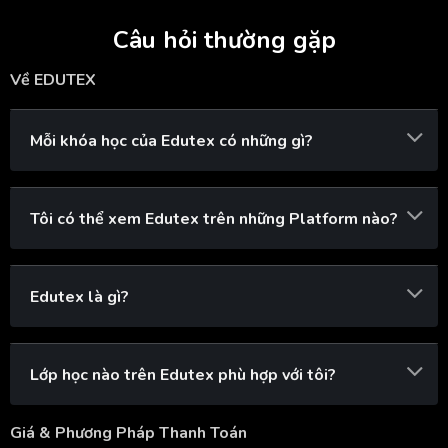
Câu hỏi thường gặp
Về EDUTEX
Mỗi khóa học của Edutex có những gì?
Tôi có thể xem Edutex trên những Platform nào?
Edutex là gì?
Lớp học nào trên Edutex phù hợp với tôi?
Giá & Phương Pháp Thanh Toán